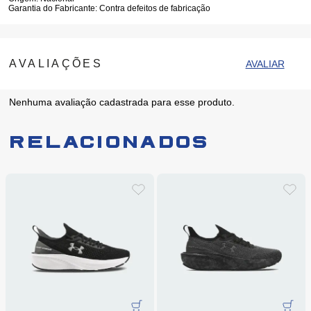
Garantia do Fabricante:
Contra defeitos de fabricação
Nenhuma avaliação cadastrada para esse produto.
Relacionados