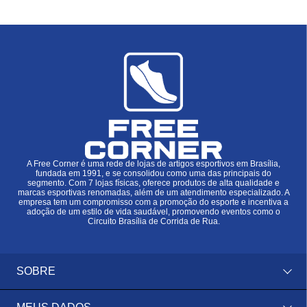
A Free Corner é uma rede de lojas de artigos esportivos em Brasília,
fundada em 1991, e se consolidou como uma das principais do
segmento. Com 7 lojas físicas, oferece produtos de alta qualidade e
marcas esportivas renomadas, além de um atendimento especializado. A
empresa tem um compromisso com a promoção do esporte e incentiva a
adoção de um estilo de vida saudável, promovendo eventos como o
Circuito Brasília de Corrida de Rua.
SOBRE