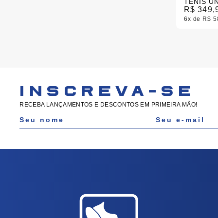
R$ 349,
6x
R$ 5
INSCREVA-SE
RECEBA LANÇAMENTOS E DESCONTOS EM PRIMEIRA MÃO!