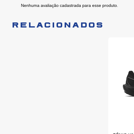
Nenhuma avaliação cadastrada para esse produto.
RELACIONADOS