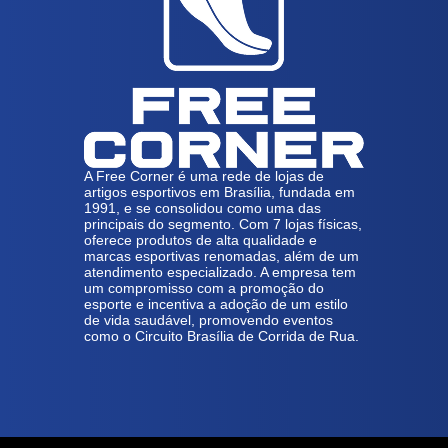
A Free Corner é uma rede de lojas de
artigos esportivos em Brasília, fundada em
1991, e se consolidou como uma das
principais do segmento. Com 7 lojas físicas,
oferece produtos de alta qualidade e
marcas esportivas renomadas, além de um
atendimento especializado. A empresa tem
um compromisso com a promoção do
esporte e incentiva a adoção de um estilo
de vida saudável, promovendo eventos
como o Circuito Brasília de Corrida de Rua.