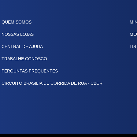
QUEM SOMOS
MI
NOSSAS LOJAS
ME
CENTRAL DE AJUDA
LIS
TRABALHE CONOSCO
PERGUNTAS FREQUENTES
CIRCUITO BRASÍLIA DE CORRIDA DE RUA - CBCR