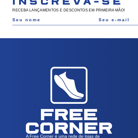
INSCREVA-SE
RECEBA LANÇAMENTOS E DESCONTOS EM PRIMEIRA MÃO!
A Free Corner é uma rede de lojas de