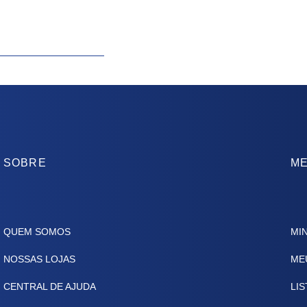
SOBRE
ME
QUEM SOMOS
MI
NOSSAS LOJAS
ME
CENTRAL DE AJUDA
LIS