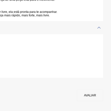
 livre, ela está pronta para te acompanhar.
a mais rápido, mais forte, mais livre.