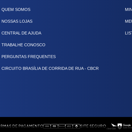
QUEM SOMOS
MI
NOSSAS LOJAS
ME
CENTRAL DE AJUDA
LIS
TRABALHE CONOSCO
PERGUNTAS FREQUENTES
CIRCUITO BRASÍLIA DE CORRIDA DE RUA - CBCR
RMAS DE PAGAMENTO
SITE SEGURO