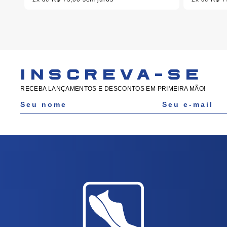
INSCREVA-SE
RECEBA LANÇAMENTOS E DESCONTOS EM PRIMEIRA MÃO!