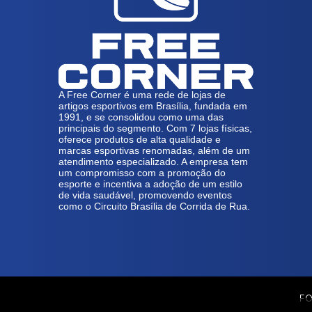
A Free Corner é uma rede de lojas de
artigos esportivos em Brasília, fundada em
1991, e se consolidou como uma das
principais do segmento. Com 7 lojas físicas,
oferece produtos de alta qualidade e
marcas esportivas renomadas, além de um
atendimento especializado. A empresa tem
um compromisso com a promoção do
esporte e incentiva a adoção de um estilo
de vida saudável, promovendo eventos
como o Circuito Brasília de Corrida de Rua.
FO