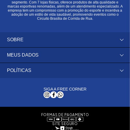
segmento. Com 7 lojas físicas, oferece produtos de alta qualidade e
marcas esportivas renomadas, além de um atendimento especializado. A
empresa tem um compromisso com a promoção do esporte e incentiva a
adoção de um estilo de vida saudável, promovendo eventos como o
Circuito Brasília de Corrida de Rua.
SOBRE
MEUS DADOS
POLÍTICAS
SIGA A FREE CORNER
FORMAS DE PAGAMENTO
SITE SEGURO