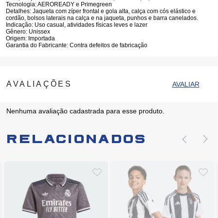
Tecnologia:
AEROREADY e Primegreen
Detalhes:
Jaqueta com zíper frontal e gola alta, calça com cós elástico e
cordão, bolsos laterais na calça e na jaqueta, punhos e barra canelados.
Indicação:
Uso casual, atividades físicas leves e lazer
Gênero:
Unissex
Origem:
Importada
Garantia do Fabricante:
Contra defeitos de fabricação
Nenhuma avaliação cadastrada para esse produto.
Relacionados