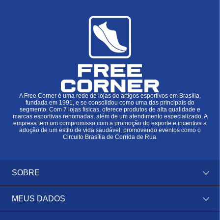
A Free Corner é uma rede de lojas de artigos esportivos em Brasília,
fundada em 1991, e se consolidou como uma das principais do
segmento. Com 7 lojas físicas, oferece produtos de alta qualidade e
marcas esportivas renomadas, além de um atendimento especializado. A
empresa tem um compromisso com a promoção do esporte e incentiva a
adoção de um estilo de vida saudável, promovendo eventos como o
Circuito Brasília de Corrida de Rua.
SOBRE
MEUS DADOS