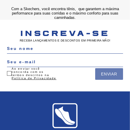
Com a Skechers, você encontra tênis, que garantem a máxima
performance para suas corridas e o máximo conforto para suas
caminhadas.
INSCREVA-SE
RECEBA LANÇAMENTOS E DESCONTOS EM PRIMEIRA MÃO!
Ao enviar você
concorda com os
ENVIAR
termos descritos na
Política de Privacidade