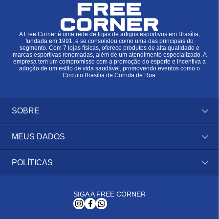
A Free Corner é uma rede de lojas de artigos esportivos em Brasília,
fundada em 1991, e se consolidou como uma das principais do
segmento. Com 7 lojas físicas, oferece produtos de alta qualidade e
marcas esportivas renomadas, além de um atendimento especializado. A
empresa tem um compromisso com a promoção do esporte e incentiva a
adoção de um estilo de vida saudável, promovendo eventos como o
Circuito Brasília de Corrida de Rua.
SOBRE
MEUS DADOS
POLÍTICAS
SIGA A FREE CORNER