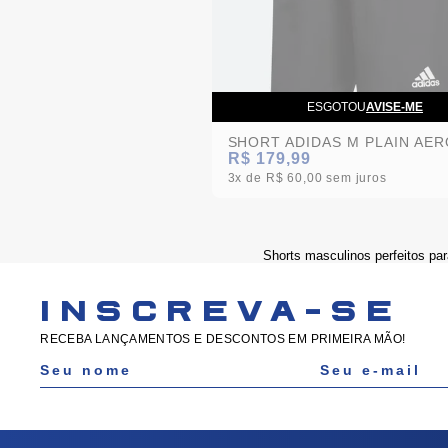
ESGOTOU
AVISE-ME
R$ 179,99
3x
R$ 60,00
sem juros
Shorts masculinos perfeitos par
INSCREVA-SE
RECEBA LANÇAMENTOS E DESCONTOS EM PRIMEIRA MÃO!