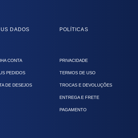
US DADOS
POLÍTICAS
NHA CONTA
PRIVACIDADE
US PEDIDOS
TERMOS DE USO
TA DE DESEJOS
TROCAS E DEVOLUÇÕES
ENTREGA E FRETE
PAGAMENTO