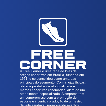
A Free Corner é uma rede de lojas de
artigos esportivos em Brasília, fundada em
1991, e se consolidou como uma das
principais do segmento. Com 7 lojas físicas,
oferece produtos de alta qualidade e
marcas esportivas renomadas, além de um
atendimento especializado. A empresa tem
um compromisso com a promoção do
esporte e incentiva a adoção de um estilo
de vida saudável, promovendo eventos