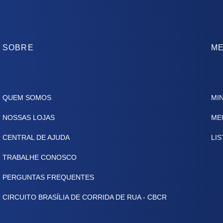
SOBRE
ME
QUEM SOMOS
MI
NOSSAS LOJAS
ME
CENTRAL DE AJUDA
LIS
TRABALHE CONOSCO
PERGUNTAS FREQUENTES
CIRCUITO BRASÍLIA DE CORRIDA DE RUA - CBCR