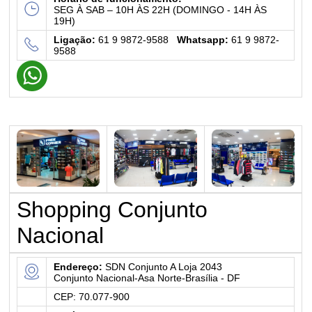
SEG À SAB – 10H ÀS 22H (DOMINGO - 14H ÀS
19H)
Ligação:
61 9 9872-9588
Whatsapp:
61 9 9872-
9588
Shopping Conjunto
Nacional
Endereço:
SDN Conjunto A Loja 2043
Conjunto Nacional-Asa Norte-Brasília - DF
CEP: 70.077-900