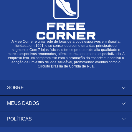
A Free Corner é uma rede de lojas de artigos esportivos em Brasília,
fundada em 1991, e se consolidou como uma das principais do
segmento. Com 7 lojas físicas, oferece produtos de alta qualidade e
marcas esportivas renomadas, além de um atendimento especializado. A
empresa tem um compromisso com a promoção do esporte e incentiva a
adoção de um estilo de vida saudável, promovendo eventos como o
Circuito Brasília de Corrida de Rua.
SOBRE
MEUS DADOS
POLÍTICAS