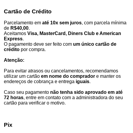
Cartão de Crédito
Parcelamento em
até 10x sem juros
, com parcela mínima
de
R$40,00
.
Aceitamos
Visa, MasterCard, Diners Club e American
Express
.
O pagamento deve ser feito com
um único cartão de
crédito
por compra.
Atenção:
Para evitar atrasos ou cancelamentos, recomendamos
utilizar um cartão
em nome do comprador
e manter os
endereços de cobrança e entrega
iguais
.
Caso seu pagamento
não tenha sido aprovado em até
72 horas
, entre em contato com a administradora do seu
cartão para verificar o motivo.
Pix