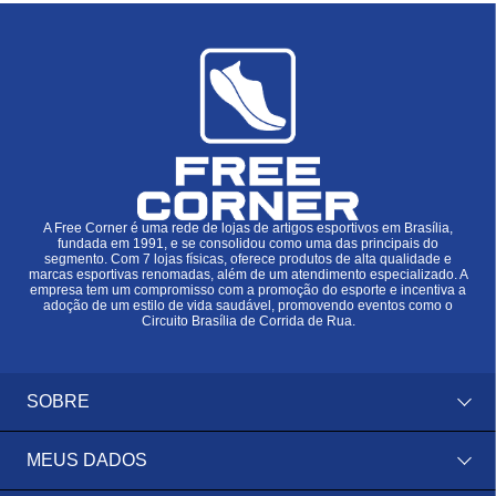
A Free Corner é uma rede de lojas de artigos esportivos em Brasília,
fundada em 1991, e se consolidou como uma das principais do
segmento. Com 7 lojas físicas, oferece produtos de alta qualidade e
marcas esportivas renomadas, além de um atendimento especializado. A
empresa tem um compromisso com a promoção do esporte e incentiva a
adoção de um estilo de vida saudável, promovendo eventos como o
Circuito Brasília de Corrida de Rua.
SOBRE
MEUS DADOS