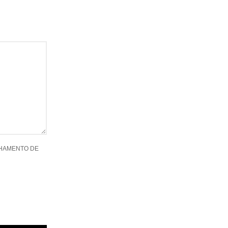
LHAMENTO DE