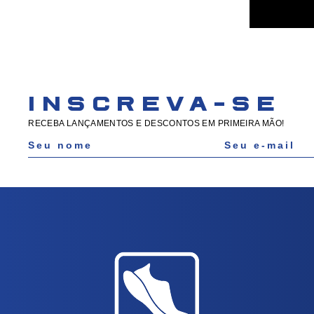
INSCREVA-SE
RECEBA LANÇAMENTOS E DESCONTOS EM PRIMEIRA MÃO!