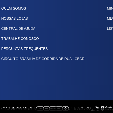
QUEM SOMOS
MI
NOSSAS LOJAS
ME
CENTRAL DE AJUDA
LIS
TRABALHE CONOSCO
PERGUNTAS FREQUENTES
CIRCUITO BRASÍLIA DE CORRIDA DE RUA - CBCR
RMAS DE PAGAMENTO
SITE SEGURO