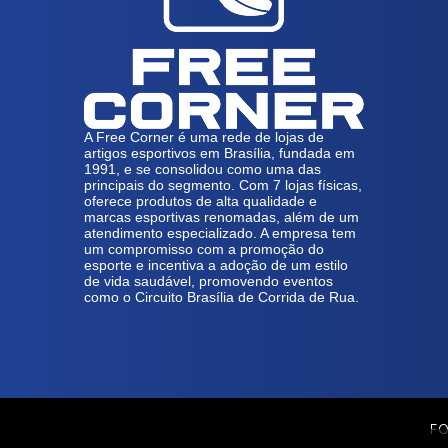
A Free Corner é uma rede de lojas de
artigos esportivos em Brasília, fundada em
1991, e se consolidou como uma das
principais do segmento. Com 7 lojas físicas,
oferece produtos de alta qualidade e
marcas esportivas renomadas, além de um
atendimento especializado. A empresa tem
um compromisso com a promoção do
esporte e incentiva a adoção de um estilo
de vida saudável, promovendo eventos
como o Circuito Brasília de Corrida de Rua.
FO