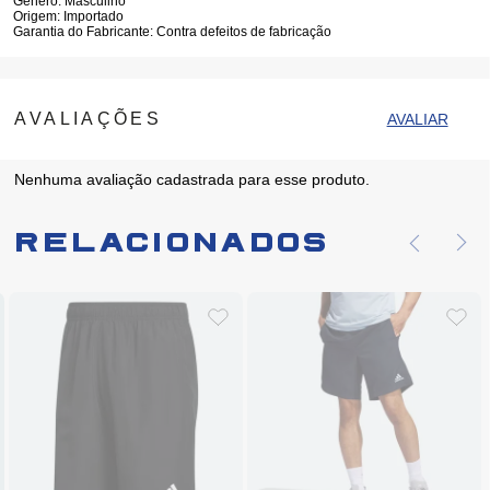
Gênero:
Masculino
Origem:
Importado
Garantia do Fabricante:
Contra defeitos de fabricação
Nenhuma avaliação cadastrada para esse produto.
Relacionados