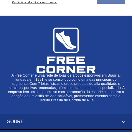
Política de Privacidade
A Free Corner é uma rede de lojas de artigos esportivos em Brasília,
fundada em 1991, e se consolidou como uma das principais do
segmento. Com 7 lojas físicas, oferece produtos de alta qualidade e
marcas esportivas renomadas, além de um atendimento especializado. A
empresa tem um compromisso com a promoção do esporte e incentiva a
adoção de um estilo de vida saudável, promovendo eventos como o
Circuito Brasília de Corrida de Rua.
SOBRE