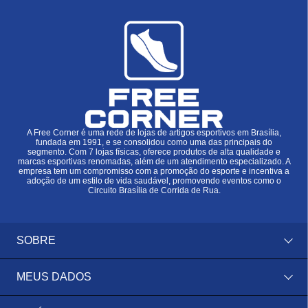
A Free Corner é uma rede de lojas de artigos esportivos em Brasília,
fundada em 1991, e se consolidou como uma das principais do
segmento. Com 7 lojas físicas, oferece produtos de alta qualidade e
marcas esportivas renomadas, além de um atendimento especializado. A
empresa tem um compromisso com a promoção do esporte e incentiva a
adoção de um estilo de vida saudável, promovendo eventos como o
Circuito Brasília de Corrida de Rua.
SOBRE
MEUS DADOS