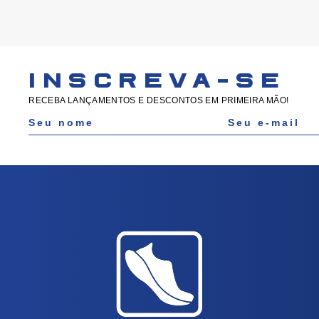
INSCREVA-SE
RECEBA LANÇAMENTOS E DESCONTOS EM PRIMEIRA MÃO!