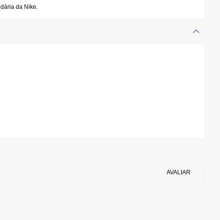
ndária da Nike.