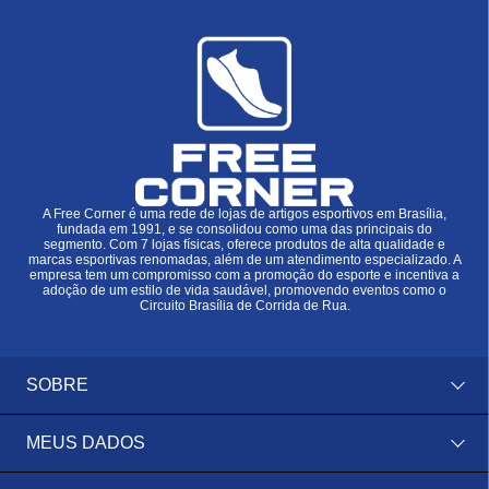
A Free Corner é uma rede de lojas de artigos esportivos em Brasília,
fundada em 1991, e se consolidou como uma das principais do
segmento. Com 7 lojas físicas, oferece produtos de alta qualidade e
marcas esportivas renomadas, além de um atendimento especializado. A
empresa tem um compromisso com a promoção do esporte e incentiva a
adoção de um estilo de vida saudável, promovendo eventos como o
Circuito Brasília de Corrida de Rua.
SOBRE
MEUS DADOS