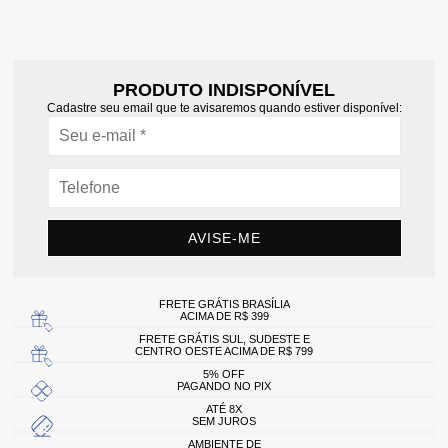
PRODUTO INDISPONÍVEL
Cadastre seu email que te avisaremos quando estiver disponível:
AVISE-ME
FRETE GRÁTIS BRASÍLIA
ACIMA DE R$ 399
FRETE GRÁTIS SUL, SUDESTE E
CENTRO OESTE ACIMA DE R$ 799
5% OFF
PAGANDO NO PIX
ATÉ 8X
SEM JUROS
AMBIENTE DE