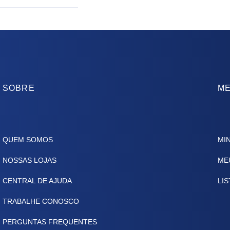
SOBRE
ME
QUEM SOMOS
MI
NOSSAS LOJAS
ME
CENTRAL DE AJUDA
LIS
TRABALHE CONOSCO
PERGUNTAS FREQUENTES