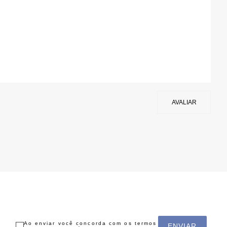
Ao enviar você concorda com os termos
ENVIAR