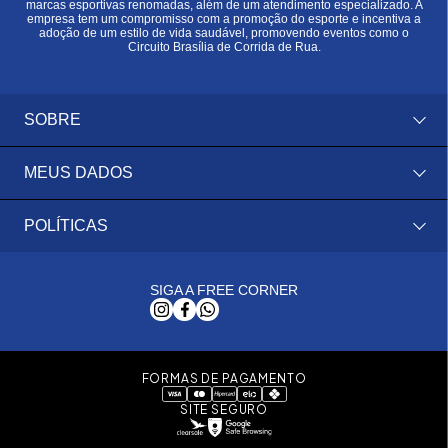
marcas esportivas renomadas, além de um atendimento especializado. A
empresa tem um compromisso com a promoção do esporte e incentiva a
adoção de um estilo de vida saudável, promovendo eventos como o
Circuito Brasília de Corrida de Rua.
SOBRE
MEUS DADOS
POLÍTICAS
SIGA A FREE CORNER
FORMAS DE PAGAMENTO
SITE SEGURO