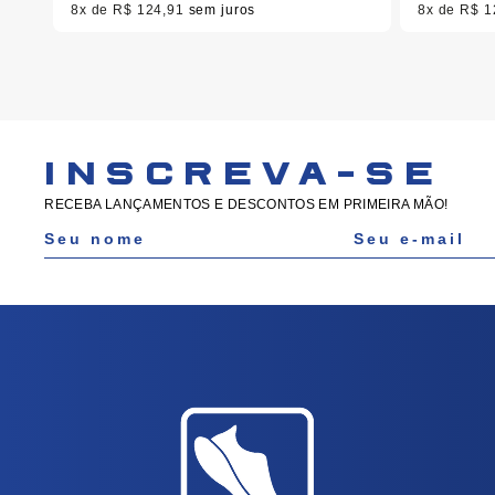
8x
R$ 124,91
sem juros
8x
R$ 1
INSCREVA-SE
RECEBA LANÇAMENTOS E DESCONTOS EM PRIMEIRA MÃO!