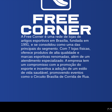
A Free Corner é uma rede de lojas de
artigos esportivos em Brasília, fundada em
1991, e se consolidou como uma das
principais do segmento. Com 7 lojas físicas,
oferece produtos de alta qualidade e
marcas esportivas renomadas, além de um
atendimento especializado. A empresa tem
um compromisso com a promoção do
esporte e incentiva a adoção de um estilo
de vida saudável, promovendo eventos
como o Circuito Brasília de Corrida de Rua.
FO