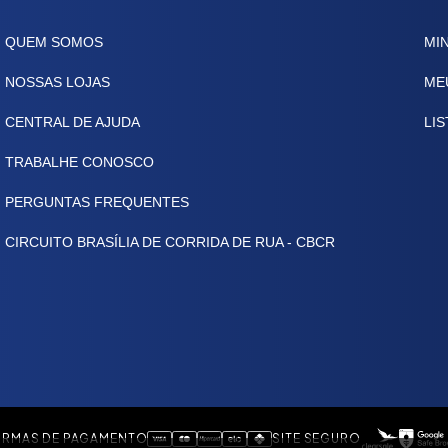
QUEM SOMOS
MI
NOSSAS LOJAS
ME
CENTRAL DE AJUDA
LIS
TRABALHE CONOSCO
PERGUNTAS FREQUENTES
CIRCUITO BRASÍLIA DE CORRIDA DE RUA - CBCR
RMAS DE PAGAMENTO
SITE SEGURO