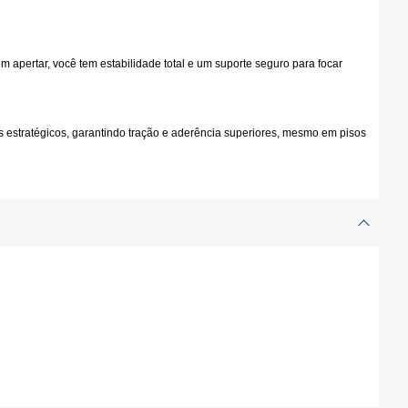
apertar, você tem estabilidade total e um suporte seguro para focar
os estratégicos, garantindo tração e aderência superiores, mesmo em pisos