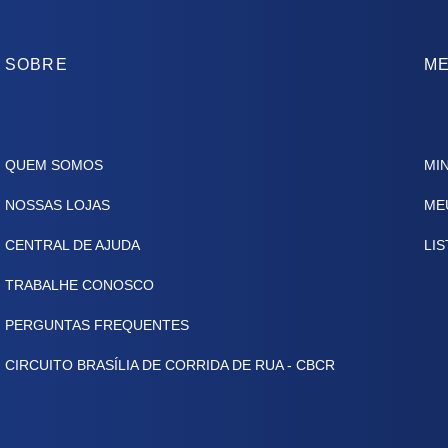
SOBRE
ME
QUEM SOMOS
MI
NOSSAS LOJAS
ME
CENTRAL DE AJUDA
LIS
TRABALHE CONOSCO
PERGUNTAS FREQUENTES
CIRCUITO BRASÍLIA DE CORRIDA DE RUA - CBCR