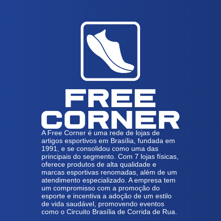
A Free Corner é uma rede de lojas de
artigos esportivos em Brasília, fundada em
1991, e se consolidou como uma das
principais do segmento. Com 7 lojas físicas,
oferece produtos de alta qualidade e
marcas esportivas renomadas, além de um
atendimento especializado. A empresa tem
um compromisso com a promoção do
esporte e incentiva a adoção de um estilo
de vida saudável, promovendo eventos
como o Circuito Brasília de Corrida de Rua.