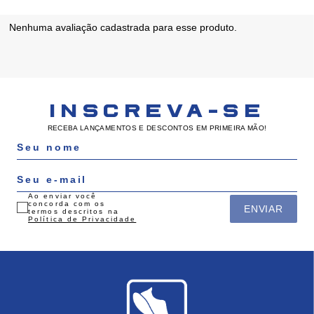
Nenhuma avaliação cadastrada para esse produto.
INSCREVA-SE
RECEBA LANÇAMENTOS E DESCONTOS EM PRIMEIRA MÃO!
Ao enviar você
concorda com os
ENVIAR
termos descritos na
Política de Privacidade