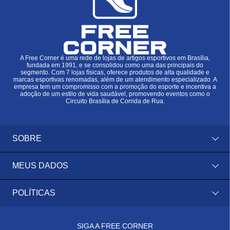
A Free Corner é uma rede de lojas de artigos esportivos em Brasília,
fundada em 1991, e se consolidou como uma das principais do
segmento. Com 7 lojas físicas, oferece produtos de alta qualidade e
marcas esportivas renomadas, além de um atendimento especializado. A
empresa tem um compromisso com a promoção do esporte e incentiva a
adoção de um estilo de vida saudável, promovendo eventos como o
Circuito Brasília de Corrida de Rua.
SOBRE
MEUS DADOS
POLÍTICAS
SIGA A FREE CORNER