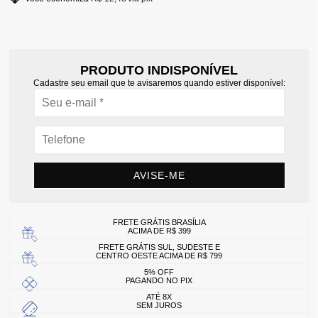
PRODUTO INDISPONÍVEL
Cadastre seu email que te avisaremos quando estiver disponível:
AVISE-ME
FRETE GRÁTIS BRASÍLIA
ACIMA DE R$ 399
FRETE GRÁTIS SUL, SUDESTE E
CENTRO OESTE ACIMA DE R$ 799
5% OFF
PAGANDO NO PIX
ATÉ 8X
SEM JUROS