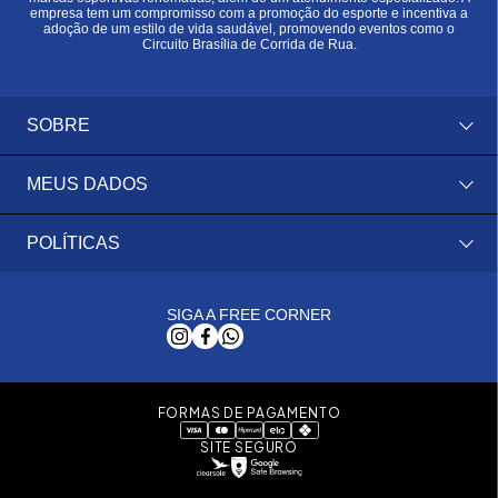
empresa tem um compromisso com a promoção do esporte e incentiva a
adoção de um estilo de vida saudável, promovendo eventos como o
Circuito Brasília de Corrida de Rua.
SOBRE
MEUS DADOS
POLÍTICAS
SIGA A FREE CORNER
FORMAS DE PAGAMENTO
SITE SEGURO