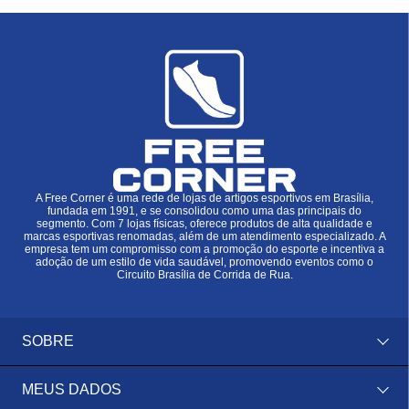
A Free Corner é uma rede de lojas de artigos esportivos em Brasília,
fundada em 1991, e se consolidou como uma das principais do
segmento. Com 7 lojas físicas, oferece produtos de alta qualidade e
marcas esportivas renomadas, além de um atendimento especializado. A
empresa tem um compromisso com a promoção do esporte e incentiva a
adoção de um estilo de vida saudável, promovendo eventos como o
Circuito Brasília de Corrida de Rua.
SOBRE
MEUS DADOS