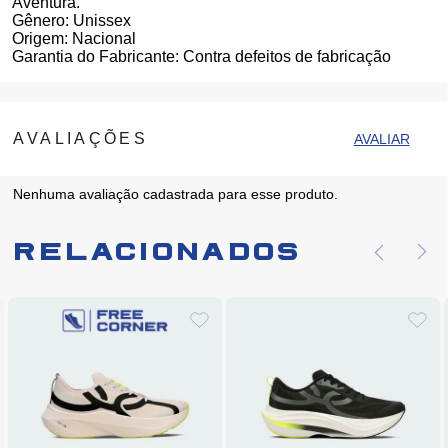
Aventura.
Gênero:
Unissex
Origem:
Nacional
Garantia do Fabricante:
Contra defeitos de fabricação
Nenhuma avaliação cadastrada para esse produto.
Relacionados