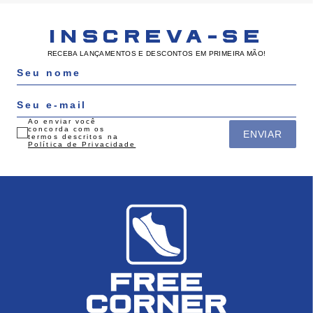
INSCREVA-SE
RECEBA LANÇAMENTOS E DESCONTOS EM PRIMEIRA MÃO!
Ao enviar você
concorda com os
ENVIAR
termos descritos na
Política de Privacidade