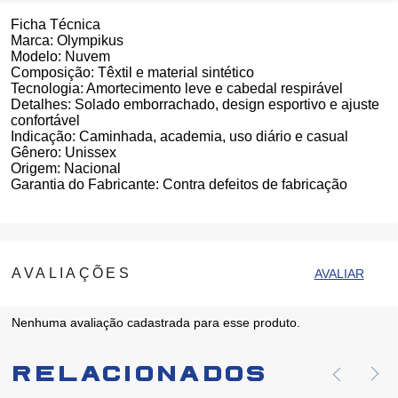
Ficha Técnica
Marca:
Olympikus
Modelo:
Nuvem
Composição:
Têxtil e material sintético
Tecnologia:
Amortecimento leve e cabedal respirável
Detalhes:
Solado emborrachado, design esportivo e ajuste
confortável
Indicação:
Caminhada, academia, uso diário e casual
Gênero:
Unissex
Origem:
Nacional
Garantia do Fabricante:
Contra defeitos de fabricação
Nenhuma avaliação cadastrada para esse produto.
Relacionados