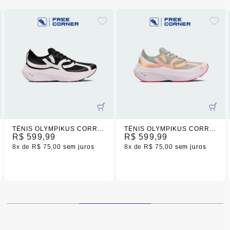
TÊNIS OLYMPIKUS CORRE 5 PRETO/BRANCO
TÊNIS OLYMPIKUS CORRE 5 CINZA/BRANCO
R$ 599,99
R$ 599,99
8x
R$ 75,00
sem juros
8x
R$ 75,00
sem juros