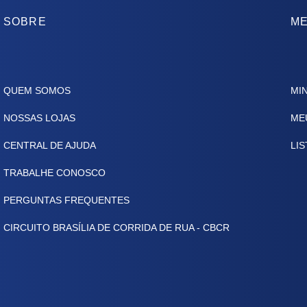
SOBRE
ME
QUEM SOMOS
MI
NOSSAS LOJAS
ME
CENTRAL DE AJUDA
LIS
TRABALHE CONOSCO
PERGUNTAS FREQUENTES
CIRCUITO BRASÍLIA DE CORRIDA DE RUA - CBCR