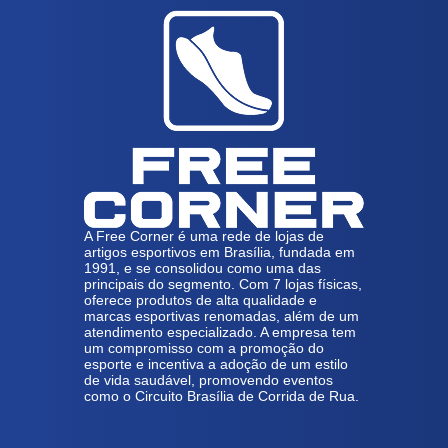
A Free Corner é uma rede de lojas de
artigos esportivos em Brasília, fundada em
1991, e se consolidou como uma das
principais do segmento. Com 7 lojas físicas,
oferece produtos de alta qualidade e
marcas esportivas renomadas, além de um
atendimento especializado. A empresa tem
um compromisso com a promoção do
esporte e incentiva a adoção de um estilo
de vida saudável, promovendo eventos
como o Circuito Brasília de Corrida de Rua.