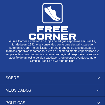
A Free Corner é uma rede de lojas de artigos esportivos em Brasília,
fundada em 1991, e se consolidou como uma das principais do
segmento. Com 7 lojas físicas, oferece produtos de alta qualidade e
marcas esportivas renomadas, além de um atendimento especializado. A
empresa tem um compromisso com a promoção do esporte e incentiva a
adoção de um estilo de vida saudável, promovendo eventos como o
Circuito Brasília de Corrida de Rua.
SOBRE
MEUS DADOS
POLÍTICAS