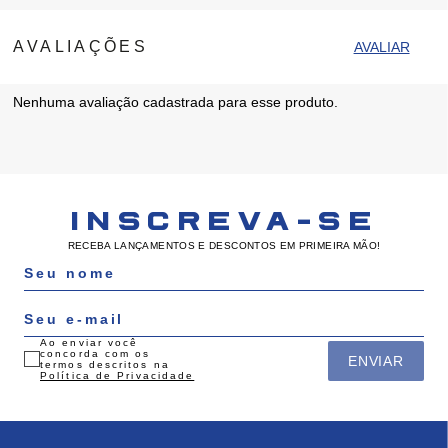
Nenhuma avaliação cadastrada para esse produto.
INSCREVA-SE
RECEBA LANÇAMENTOS E DESCONTOS EM PRIMEIRA MÃO!
Ao enviar você
concorda com os
ENVIAR
termos descritos na
Política de Privacidade