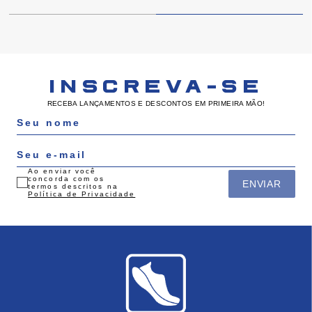
INSCREVA-SE
RECEBA LANÇAMENTOS E DESCONTOS EM PRIMEIRA MÃO!
Ao enviar você
concorda com os
ENVIAR
termos descritos na
Política de Privacidade