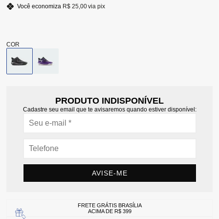
Você economiza
R$ 25,00
via pix
PRODUTO INDISPONÍVEL
Cadastre seu email que te avisaremos quando estiver disponível:
AVISE-ME
FRETE GRÁTIS BRASÍLIA
ACIMA DE R$ 399