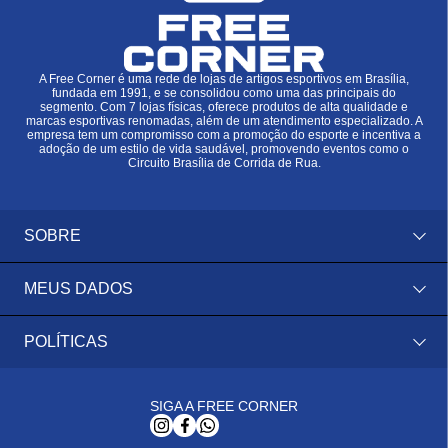
A Free Corner é uma rede de lojas de artigos esportivos em Brasília,
fundada em 1991, e se consolidou como uma das principais do
segmento. Com 7 lojas físicas, oferece produtos de alta qualidade e
marcas esportivas renomadas, além de um atendimento especializado. A
empresa tem um compromisso com a promoção do esporte e incentiva a
adoção de um estilo de vida saudável, promovendo eventos como o
Circuito Brasília de Corrida de Rua.
SOBRE
MEUS DADOS
POLÍTICAS
SIGA A FREE CORNER